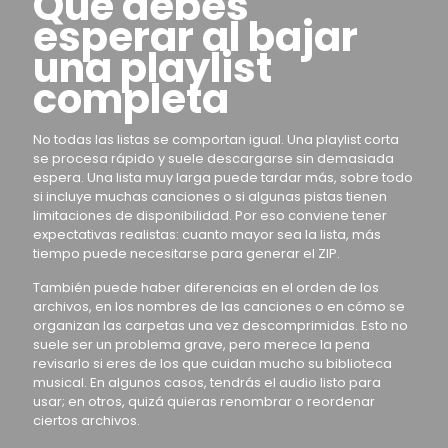
Qué debes
esperar al bajar
una playlist
completa
No todas las listas se comportan igual. Una playlist corta
se procesa rápido y suele descargarse sin demasiada
espera. Una lista muy larga puede tardar más, sobre todo
si incluye muchas canciones o si algunas pistas tienen
limitaciones de disponibilidad. Por eso conviene tener
expectativas realistas: cuanto mayor sea la lista, más
tiempo puede necesitarse para generar el ZIP.
También puede haber diferencias en el orden de los
archivos, en los nombres de las canciones o en cómo se
organizan las carpetas una vez descomprimidas. Esto no
suele ser un problema grave, pero merece la pena
revisarlo si eres de los que cuidan mucho su biblioteca
musical. En algunos casos, tendrás el audio listo para
usar; en otros, quizá quieras renombrar o reordenar
ciertos archivos.