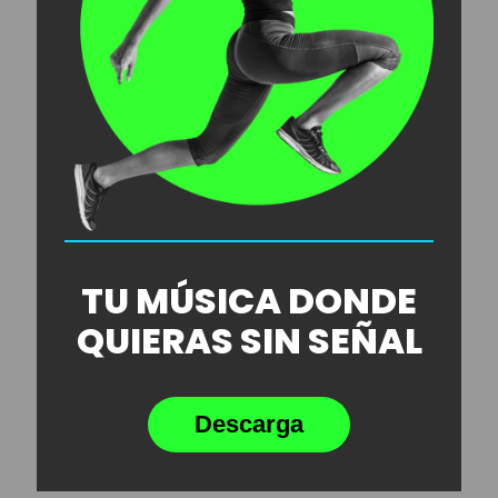
TU MÚSICA DONDE
QUIERAS SIN SEÑAL
Descarga