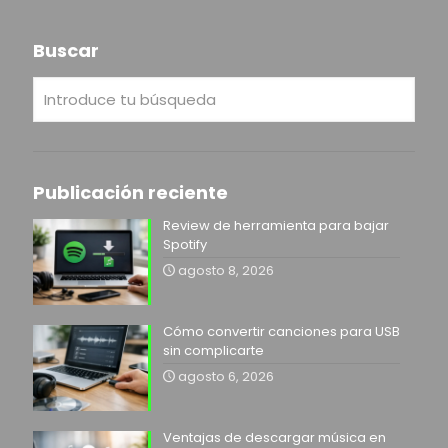
Buscar
Publicación reciente
Review de herramienta para bajar
Spotify
agosto 8, 2026
Cómo convertir canciones para USB
sin complicarte
agosto 6, 2026
Ventajas de descargar música en