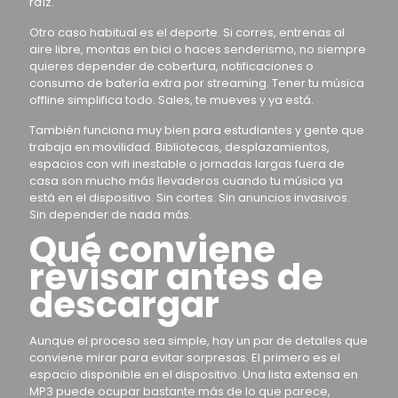
raíz.
Otro caso habitual es el deporte. Si corres, entrenas al
aire libre, montas en bici o haces senderismo, no siempre
quieres depender de cobertura, notificaciones o
consumo de batería extra por streaming. Tener tu música
offline simplifica todo. Sales, te mueves y ya está.
También funciona muy bien para estudiantes y gente que
trabaja en movilidad. Bibliotecas, desplazamientos,
espacios con wifi inestable o jornadas largas fuera de
casa son mucho más llevaderos cuando tu música ya
está en el dispositivo. Sin cortes. Sin anuncios invasivos.
Sin depender de nada más.
Qué conviene
revisar antes de
descargar
Aunque el proceso sea simple, hay un par de detalles que
conviene mirar para evitar sorpresas. El primero es el
espacio disponible en el dispositivo. Una lista extensa en
MP3 puede ocupar bastante más de lo que parece,