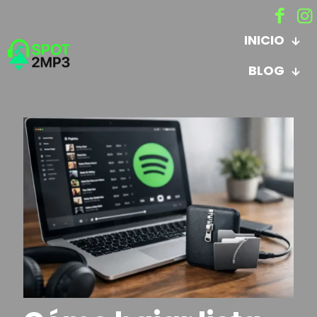
INICIO
BLOG