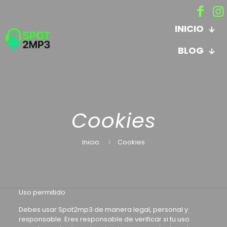
INICIO
BLOG
Cookies
Inicio
Cookies
Uso permitido
Debes usar Spot2mp3 de manera legal, personal y
responsable. Eres responsable de verificar si tu uso