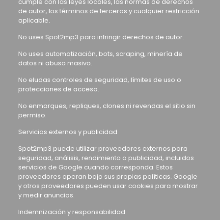
cumple con las leyes locales, las normas de derechos
de autor, los términos de terceros y cualquier restricción
aplicable.
No uses Spot2mp3 para infringir derechos de autor.
No uses automatización, bots, scraping, minería de
datos ni abuso masivo.
No eludas controles de seguridad, límites de uso o
protecciones de acceso.
No enmarques, repliques, clones ni revendas el sitio sin
permiso.
Servicios externos y publicidad
Spot2mp3 puede utilizar proveedores externos para
seguridad, análisis, rendimiento o publicidad, incluidos
servicios de Google cuando corresponda. Estos
proveedores operan bajo sus propias políticas. Google
y otros proveedores pueden usar cookies para mostrar
y medir anuncios.
Indemnización y responsabilidad