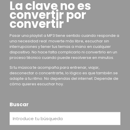
La clave no es
convertir por
convertir
Pasar una playlist a MP3 tiene sentido cuando responde a
una necesidad real: moverte más libre, escuchar sin
interrupciones y tener tus temas a mano en cualquier
dispositivo. No hace falta complicarlo ni convertirlo en un
proceso técnico cuando puede resolverse en minutos.
Si tu música te acompaña para entrenar, viajar,
desconectar o concentrarte, lo lógico es que también se
adapte a tu ritmo. No dependas del internet. Depende de
cómo quieres escuchar hoy.
Buscar