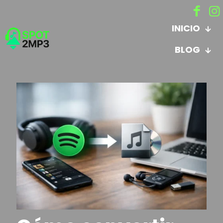
INICIO
BLOG