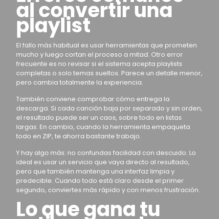
al convertir una
playlist
El fallo más habitual es usar herramientas que prometen
mucho y luego cortan el proceso a mitad. Otro error
frecuente es no revisar si el sistema acepta playlists
completas o solo temas sueltos. Parece un detalle menor,
pero cambia totalmente la experiencia.
También conviene comprobar cómo entrega la
descarga. Si cada canción baja por separado y sin orden,
el resultado puede ser un caos, sobre todo en listas
largas. En cambio, cuando la herramienta empaqueta
todo en ZIP, te ahorra bastante trabajo.
Y hay algo más: no confundas facilidad con descuido. Lo
ideal es usar un servicio que vaya directo al resultado,
pero que también mantenga una interfaz limpia y
predecible. Cuando todo está claro desde el primer
segundo, conviertes más rápido y con menos frustración.
Lo que gana tu