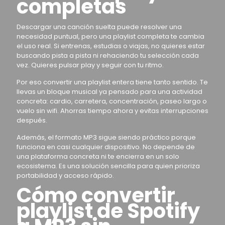
completas
Descargar una canción suelta puede resolver una
necesidad puntual, pero una playlist completa te cambia
el uso real. Si entrenas, estudias o viajas, no quieres estar
buscando pista a pista ni rehaciendo tu selección cada
vez. Quieres pulsar play y seguir con tu ritmo.
Por eso convertir una playlist entera tiene tanto sentido. Te
llevas un bloque musical ya pensado para una actividad
concreta: cardio, carretera, concentración, paseo largo o
vuelo sin wifi. Ahorras tiempo ahora y evitas interrupciones
después.
Además, el formato MP3 sigue siendo práctico porque
funciona en casi cualquier dispositivo. No depende de
una plataforma concreta ni te encierra en un solo
ecosistema. Es una solución sencilla para quien prioriza
portabilidad y acceso rápido.
Cómo convertir
playlist de Spotify