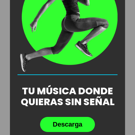
TU MÚSICA DONDE
QUIERAS SIN SEÑAL
Descarga