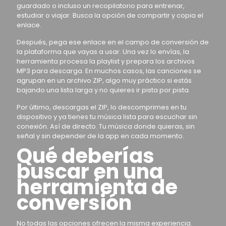
guardado o incluso un recopilatorio para entrenar,
estudiar o viajar. Busca la opción de compartir y copia el
enlace.
Después, pega ese enlace en el campo de conversión de
la plataforma que vayas a usar. Una vez lo envías, la
herramienta procesa la playlist y prepara los archivos
MP3 para descarga. En muchos casos, las canciones se
agrupan en un archivo ZIP, algo muy práctico si estás
bajando una lista larga y no quieres ir pista por pista.
Por último, descargas el ZIP, lo descomprimes en tu
dispositivo y ya tienes tu música lista para escuchar sin
conexión. Así de directo. Tu música donde quieras, sin
señal y sin depender de la app en cada momento.
Qué deberías
buscar en una
herramienta de
conversión
No todas las opciones ofrecen la misma experiencia.