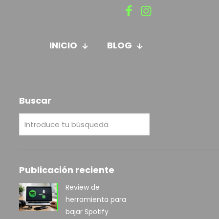
INICIO
BLOG
Buscar
Publicación reciente
Review de
herramienta para
bajar Spotify