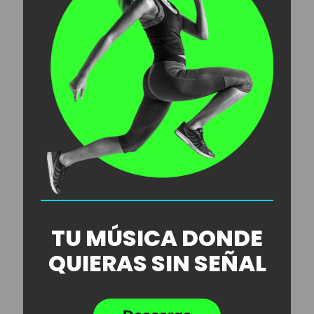
TU MÚSICA DONDE
QUIERAS SIN SEÑAL