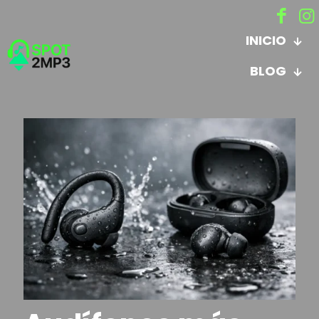
INICIO
BLOG