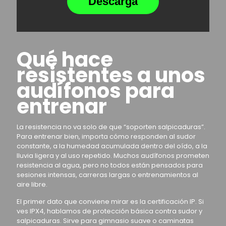
Descarga
Qué hace
resistentes a unos
audífonos para
entrenar
La resistencia no va solo de que “soporten salpicaduras”.
Para entrenar bien, importa cómo responden al sudor
constante, a la humedad acumulada dentro del oído, a la
lluvia ligera y al uso repetido. Muchos audífonos prometen
resistencia al agua, pero no todos están pensados para
sesiones intensas, carreras largas o entrenamientos al
aire libre.
El primer dato que conviene mirar es la certificación IP. Si
ves IPX4, hablamos de protección básica contra sudor y
salpicaduras. Sirve para gimnasio suave o caminatas