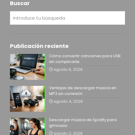
Buscar
Publicación reciente
Cómo convertir canciones para USB
sin complicarte
agosto 6, 2026
Ventajas de descargar música en
MP3 sin conexión
agosto 4, 2026
Descargar música de Spotify para
gimnasio
agosto 2, 2026