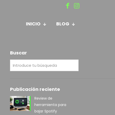
INICIO
BLOG
Buscar
Publicación reciente
Review de
herramienta para
bajar Spotify