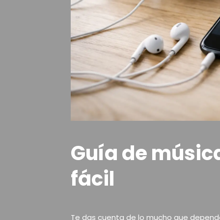
Guía de música
fácil
Te das cuenta de lo mucho que dependes 